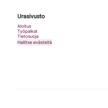
Urasivusto
Aloitus
Työpaikat
Tietosuoja
Hallitse evästeitä