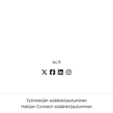
bc.fi
Työntekijän sisäänkirjautuminen
Hakijan Connect-sisäänkirjautuminen