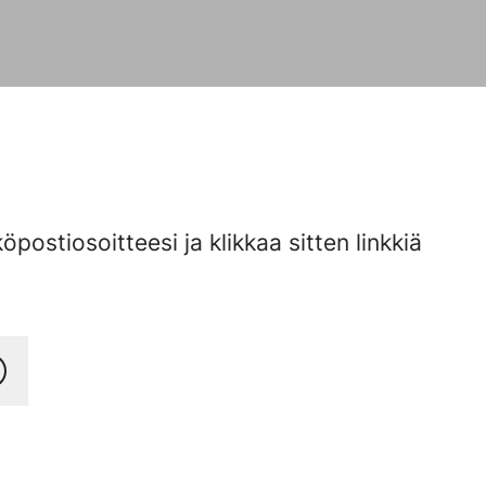
köpostiosoitteesi ja klikkaa sitten linkkiä